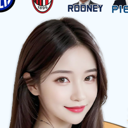
核心系统采用模块化架构及高并
应，确保每一位用户都能获得快
数据洞察中心
的强大数据体系，从全球视角出发，为用户提供清晰可靠的赛事
20K+
1.2M