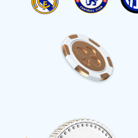
基于BB官网
150+